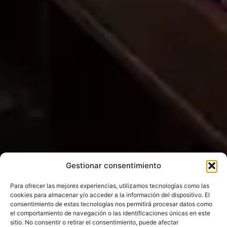
Gestionar consentimiento
Para ofrecer las mejores experiencias, utilizamos tecnologías como las
cookies para almacenar y/o acceder a la información del dispositivo. El
consentimiento de estas tecnologías nos permitirá procesar datos como
el comportamiento de navegación o las identificaciones únicas en este
sitio. No consentir o retirar el consentimiento, puede afectar